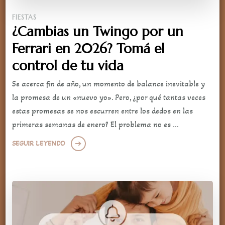
FIESTAS
¿Cambias un Twingo por un
Ferrari en 2026? Tomá el
control de tu vida
Se acerca fin de año, un momento de balance inevitable y
la promesa de un «nuevo yo». Pero, ¿por qué tantas veces
estas promesas se nos escurren entre los dedos en las
primeras semanas de enero? El problema no es …
SEGUIR LEYENDO