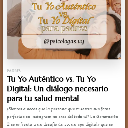
PADRES
Tu Yo Auténtico vs. Tu Yo
Digital: Un diálogo necesario
para tu salud mental
¿Sientes a veces que la persona que muestra sus fotos
perfectas en Instagram no eres del todo tú? La Generación
Z se enfrenta a un desafío único: un «yo digital» que se