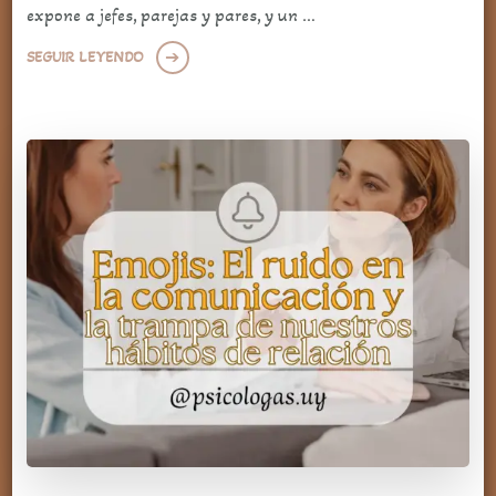
expone a jefes, parejas y pares, y un …
SEGUIR LEYENDO