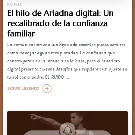
PADRES
El hilo de Ariadna digital: Un
recalibrado de la confianza
familiar
La comunicación con tus hijos adolescentes puede sentirse
como navegar aguas inexploradas. La confianza que
construyeron en la infancia es la base, pero el laberinto
digital presenta nuevos desafíos que requieren un ajuste en
tu rol como padre. EL RUIDO …
SEGUIR LEYENDO