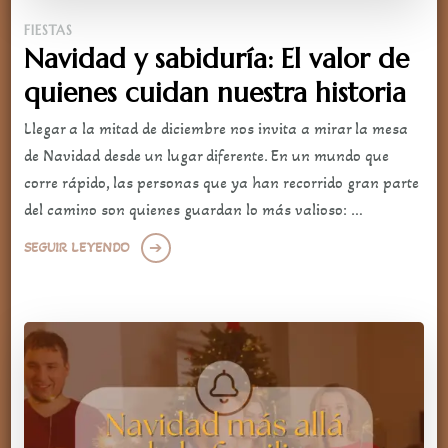
FIESTAS
Navidad y sabiduría: El valor de
quienes cuidan nuestra historia
Llegar a la mitad de diciembre nos invita a mirar la mesa
de Navidad desde un lugar diferente. En un mundo que
corre rápido, las personas que ya han recorrido gran parte
del camino son quienes guardan lo más valioso: …
SEGUIR LEYENDO