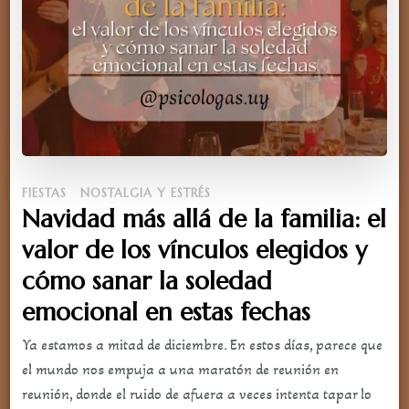
FIESTAS
NOSTALGIA Y ESTRÉS
Navidad más allá de la familia: el
valor de los vínculos elegidos y
cómo sanar la soledad
emocional en estas fechas
Ya estamos a mitad de diciembre. En estos días, parece que
el mundo nos empuja a una maratón de reunión en
reunión, donde el ruido de afuera a veces intenta tapar lo