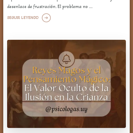
desenlace de frustración. El problema no …
SEGUIR LEYENDO