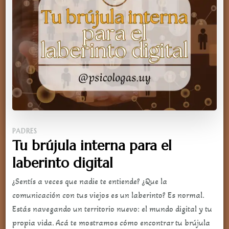
PADRES
Tu brújula interna para el
laberinto digital
¿Sentís a veces que nadie te entiende? ¿Que la
comunicación con tus viejos es un laberinto? Es normal.
Estás navegando un territorio nuevo: el mundo digital y tu
propia vida. Acá te mostramos cómo encontrar tu brújula