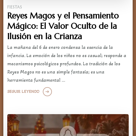
FIESTAS
Reyes Magos y el Pensamiento
Mágico: El Valor Oculto de la
Ilusión en la Crianza
La mañana del 6 de enero condensa la esencia de la
infancia. La emoción de los niños no es casual; responde a
mecanismos psicológicos profundos. La tradición de los
Reyes Magos no es una simple fantasía; es una
herramienta fundamental …
SEGUIR LEYENDO