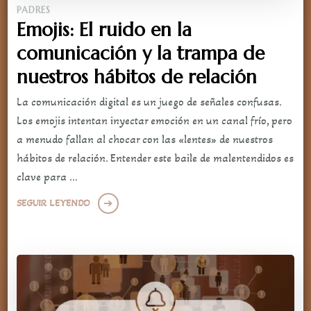
PADRES
Emojis: El ruido en la
comunicación y la trampa de
nuestros hábitos de relación
La comunicación digital es un juego de señales confusas.
Los emojis intentan inyectar emoción en un canal frío, pero
a menudo fallan al chocar con las «lentes» de nuestros
hábitos de relación. Entender este baile de malentendidos es
clave para …
SEGUIR LEYENDO