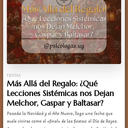
FIESTAS
Más Allá del Regalo: ¿Qué
Lecciones Sistémicas nos Dejan
Melchor, Gaspar y Baltasar?
Pasada la Navidad y el Año Nuevo, llega una fecha que
suele vivirse como el «final» de las fiestas: el Día de Reyes.