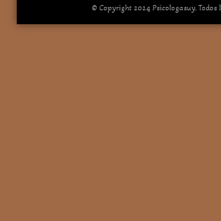
© Copyright 2024 Psicologasuy. Todos 