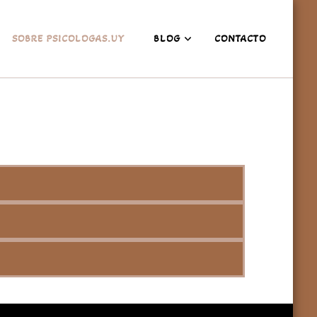
SOBRE PSICOLOGAS.UY
BLOG
CONTACTO