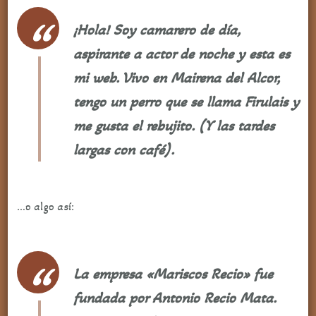
¡Hola! Soy camarero de día,
aspirante a actor de noche y esta es
mi web. Vivo en Mairena del Alcor,
tengo un perro que se llama Firulais y
me gusta el rebujito. (Y las tardes
largas con café).
…o algo así:
La empresa «Mariscos Recio» fue
fundada por Antonio Recio Mata.