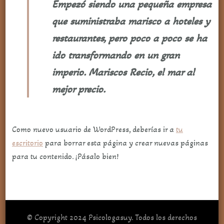
Empezó siendo una pequeña empresa
que suministraba marisco a hoteles y
restaurantes, pero poco a poco se ha
ido transformando en un gran
imperio. Mariscos Recio, el mar al
mejor precio.
Como nuevo usuario de WordPress, deberías ir a
tu
escritorio
para borrar esta página y crear nuevas páginas
para tu contenido. ¡Pásalo bien!
© Copyright 2024 Psicologasuy. Todos los derechos