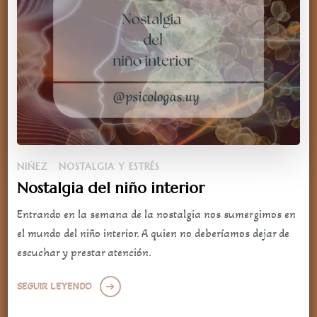
NIÑEZ
NOSTALGIA Y ESTRÉS
Nostalgia del niño interior
Entrando en la semana de la nostalgia nos sumergimos en
el mundo del niño interior. A quien no deberíamos dejar de
escuchar y prestar atención.
SEGUIR LEYENDO