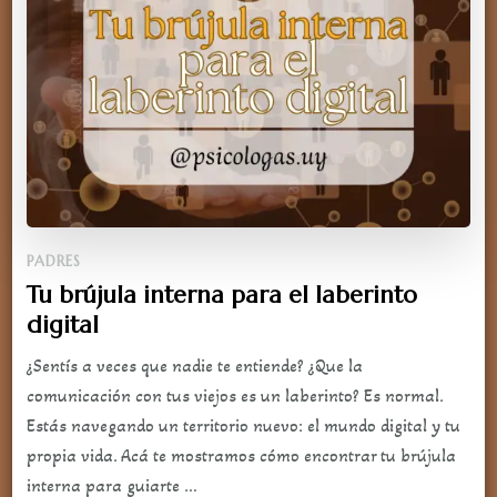
PADRES
Tu brújula interna para el laberinto
digital
¿Sentís a veces que nadie te entiende? ¿Que la
comunicación con tus viejos es un laberinto? Es normal.
Estás navegando un territorio nuevo: el mundo digital y tu
propia vida. Acá te mostramos cómo encontrar tu brújula
interna para guiarte …