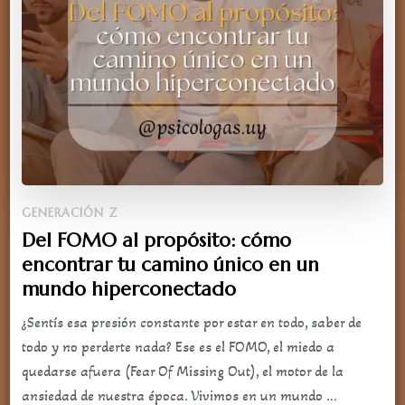
GENERACIÓN Z
Del FOMO al propósito: cómo
encontrar tu camino único en un
mundo hiperconectado
¿Sentís esa presión constante por estar en todo, saber de
todo y no perderte nada? Ese es el FOMO, el miedo a
quedarse afuera (Fear Of Missing Out), el motor de la
ansiedad de nuestra época. Vivimos en un mundo …