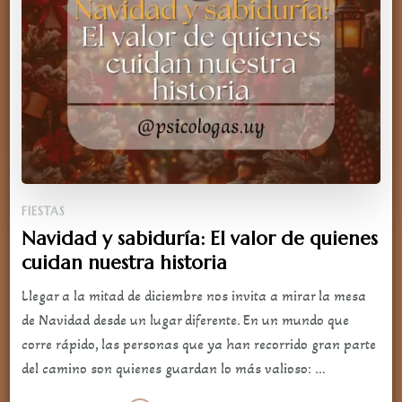
FIESTAS
Navidad y sabiduría: El valor de quienes
cuidan nuestra historia
Llegar a la mitad de diciembre nos invita a mirar la mesa
de Navidad desde un lugar diferente. En un mundo que
corre rápido, las personas que ya han recorrido gran parte
del camino son quienes guardan lo más valioso: …