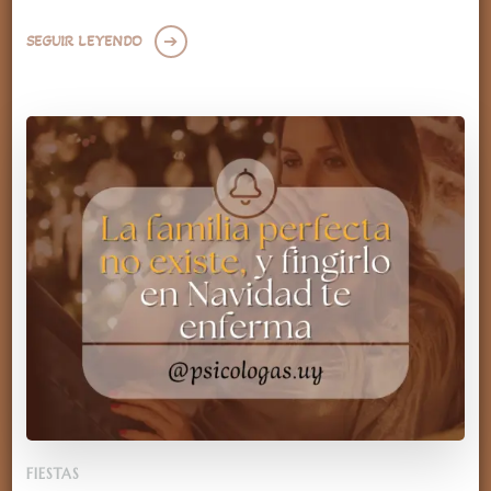
SEGUIR LEYENDO
FIESTAS