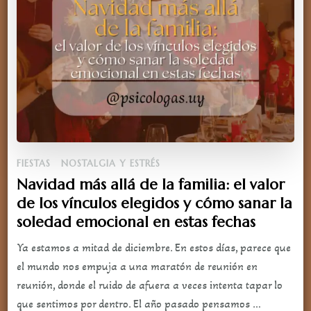
FIESTAS
NOSTALGIA Y ESTRÉS
Navidad más allá de la familia: el valor
de los vínculos elegidos y cómo sanar la
soledad emocional en estas fechas
Ya estamos a mitad de diciembre. En estos días, parece que
el mundo nos empuja a una maratón de reunión en
reunión, donde el ruido de afuera a veces intenta tapar lo
que sentimos por dentro. El año pasado pensamos …