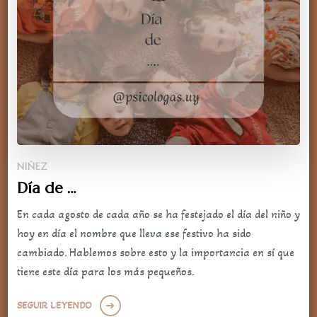
NIÑEZ
Día de …
En cada agosto de cada año se ha festejado el día del niño y
hoy en día el nombre que lleva ese festivo ha sido
cambiado. Hablemos sobre esto y la importancia en sí que
tiene este día para los más pequeños.
SEGUIR LEYENDO