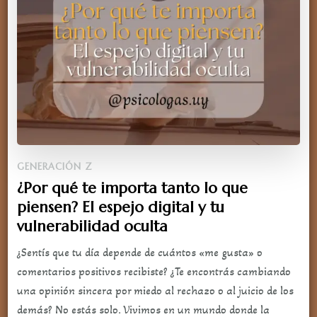
GENERACIÓN Z
¿Por qué te importa tanto lo que
piensen? El espejo digital y tu
vulnerabilidad oculta
¿Sentís que tu día depende de cuántos «me gusta» o
comentarios positivos recibiste? ¿Te encontrás cambiando
una opinión sincera por miedo al rechazo o al juicio de los
demás? No estás solo. Vivimos en un mundo donde la