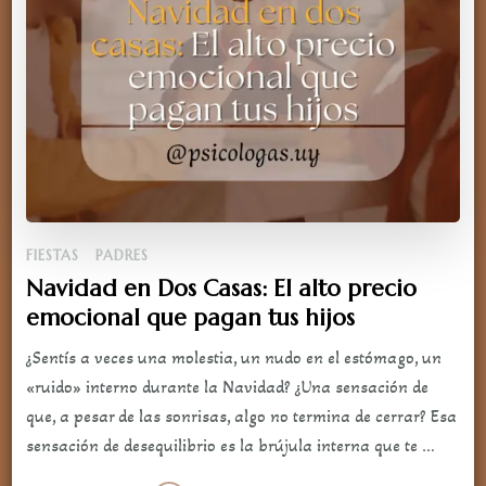
FIESTAS
PADRES
Navidad en Dos Casas: El alto precio
emocional que pagan tus hijos
¿Sentís a veces una molestia, un nudo en el estómago, un
«ruido» interno durante la Navidad? ¿Una sensación de
que, a pesar de las sonrisas, algo no termina de cerrar? Esa
sensación de desequilibrio es la brújula interna que te …