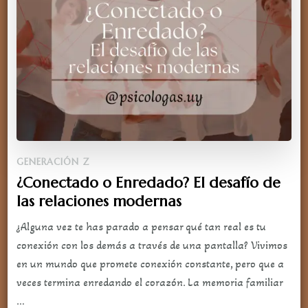
GENERACIÓN Z
¿Conectado o Enredado? El desafío de
las relaciones modernas
¿Alguna vez te has parado a pensar qué tan real es tu
conexión con los demás a través de una pantalla? Vivimos
en un mundo que promete conexión constante, pero que a
veces termina enredando el corazón. La memoria familiar
…