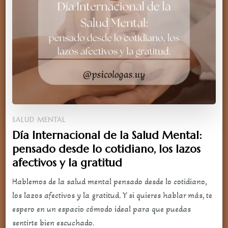
SALUD MENTAL
Día Internacional de la Salud Mental:
pensado desde lo cotidiano, los lazos
afectivos y la gratitud
Hablemos de la salud mental pensado desde lo cotidiano,
los lazos afectivos y la gratitud. Y si quieres hablar más, te
espero en un espacio cómodo ideal para que puedas
sentirte bien escuchado.