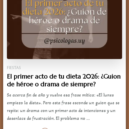
FIESTAS
El primer acto de tu dieta 2026: ¿Guion
de héroe o drama de siempre?
Se acerca fin de año y vuelve esa frase mítica: «El lunes
empiezo la dieta». Pero esta frase esconde un guion que se
repite: un drama con un primer acto de intenciones y un
desenlace de frustración. El problema no …