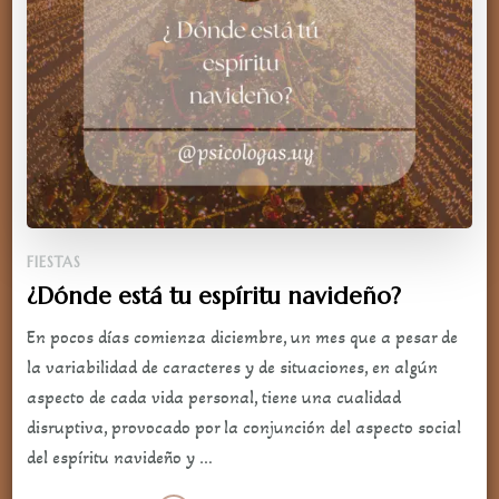
FIESTAS
¿Dónde está tu espíritu navideño?
En pocos días comienza diciembre, un mes que a pesar de
la variabilidad de caracteres y de situaciones, en algún
aspecto de cada vida personal, tiene una cualidad
disruptiva, provocado por la conjunción del aspecto social
del espíritu navideño y …