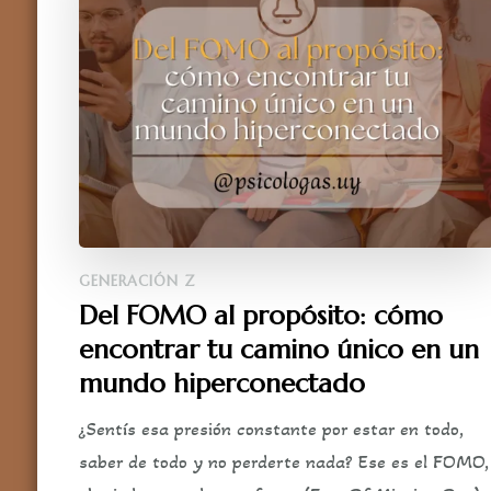
GENERACIÓN Z
Del FOMO al propósito: cómo
encontrar tu camino único en un
mundo hiperconectado
¿Sentís esa presión constante por estar en todo,
saber de todo y no perderte nada? Ese es el FOMO,