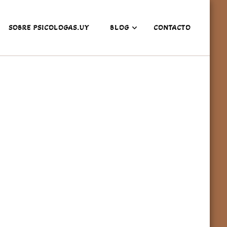
SOBRE PSICOLOGAS.UY
BLOG
CONTACTO