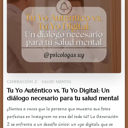
GENERACIÓN Z
SALUD MENTAL
Tu Yo Auténtico vs. Tu Yo Digital: Un
diálogo necesario para tu salud mental
¿Sientes a veces que la persona que muestra sus fotos
perfectas en Instagram no eres del todo tú? La Generación
Z se enfrenta a un desafío único: un «yo digital» que se