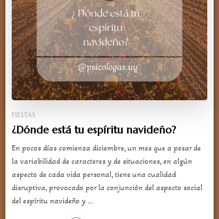
FIESTAS
¿Dónde está tu espíritu navideño?
En pocos días comienza diciembre, un mes que a pesar de
la variabilidad de caracteres y de situaciones, en algún
aspecto de cada vida personal, tiene una cualidad
disruptiva, provocado por la conjunción del aspecto social
del espíritu navideño y …