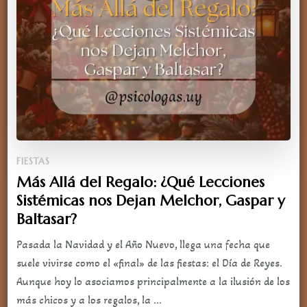
FIESTAS
Más Allá del Regalo: ¿Qué Lecciones
Sistémicas nos Dejan Melchor, Gaspar y
Baltasar?
Pasada la Navidad y el Año Nuevo, llega una fecha que
suele vivirse como el «final» de las fiestas: el Día de Reyes.
Aunque hoy lo asociamos principalmente a la ilusión de los
más chicos y a los regalos, la …