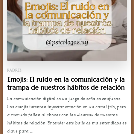
PADRES
Emojis: El ruido en la comunicación y la
trampa de nuestros hábitos de relación
La comunicación digital es un juego de señales confusas.
Los emojis intentan inyectar emoción en un canal frío, pero
a menudo fallan al chocar con las «lentes» de nuestros
hábitos de relación. Entender este baile de malentendidos es
clave para …