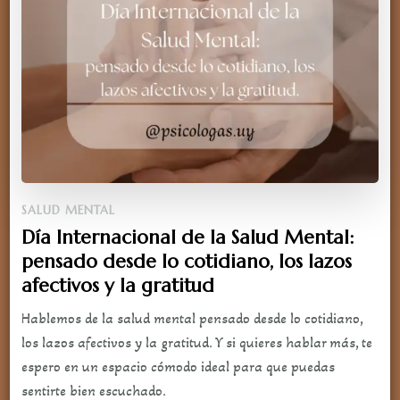
SALUD MENTAL
Día Internacional de la Salud Mental:
pensado desde lo cotidiano, los lazos
afectivos y la gratitud
Hablemos de la salud mental pensado desde lo cotidiano,
los lazos afectivos y la gratitud. Y si quieres hablar más, te
espero en un espacio cómodo ideal para que puedas
sentirte bien escuchado.