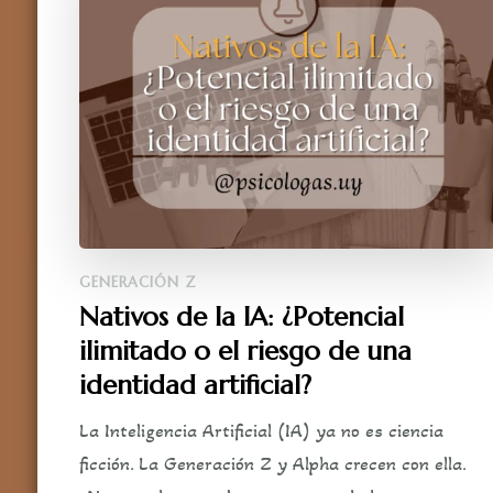
GENERACIÓN Z
Nativos de la IA: ¿Potencial
ilimitado o el riesgo de una
identidad artificial?
La Inteligencia Artificial (IA) ya no es ciencia
ficción. La Generación Z y Alpha crecen con ella.