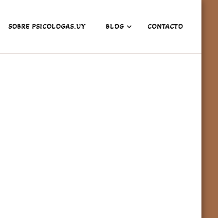
SOBRE PSICOLOGAS.UY
BLOG
CONTACTO