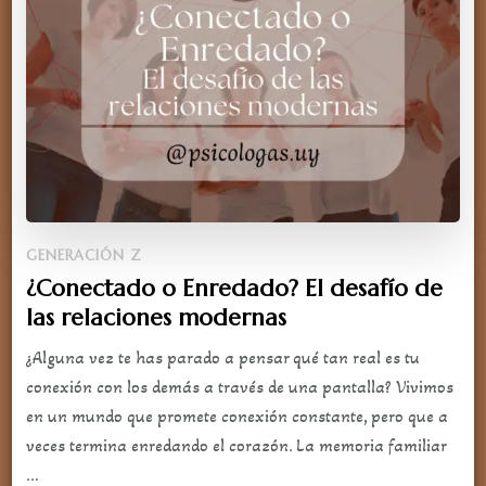
GENERACIÓN Z
¿Conectado o Enredado? El desafío de
las relaciones modernas
¿Alguna vez te has parado a pensar qué tan real es tu
conexión con los demás a través de una pantalla? Vivimos
en un mundo que promete conexión constante, pero que a
veces termina enredando el corazón. La memoria familiar
…