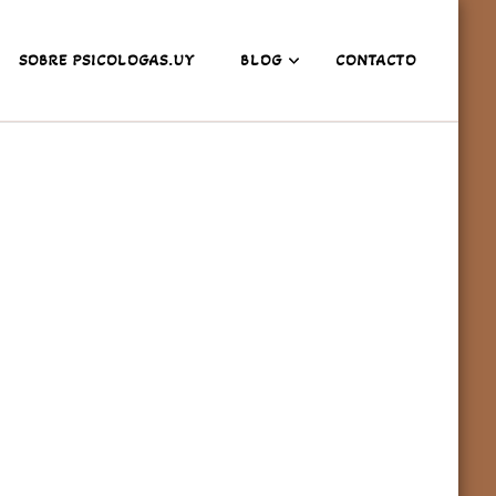
SOBRE PSICOLOGAS.UY
BLOG
CONTACTO