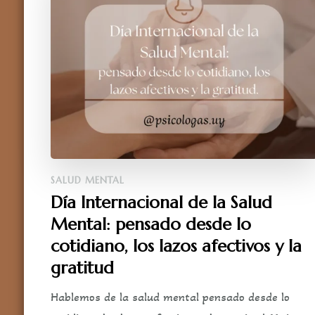
SALUD MENTAL
Día Internacional de la Salud
Mental: pensado desde lo
cotidiano, los lazos afectivos y la
gratitud
Hablemos de la salud mental pensado desde lo