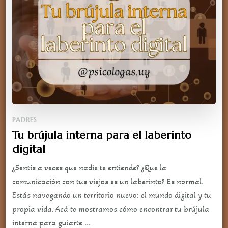
PADRES
Tu brújula interna para el laberinto
digital
¿Sentís a veces que nadie te entiende? ¿Que la
comunicación con tus viejos es un laberinto? Es normal.
Estás navegando un territorio nuevo: el mundo digital y tu
propia vida. Acá te mostramos cómo encontrar tu brújula
interna para guiarte …