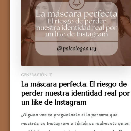
GENERACIÓN Z
La máscara perfecta. El riesgo de
perder nuestra identidad real por
un like de Instagram
¿Alguna vez te preguntaste si la persona que
mostrás en Instagram o TikTok es realmente quien