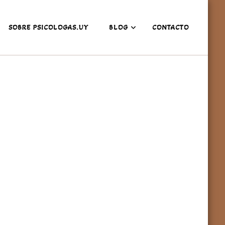
SOBRE PSICOLOGAS.UY
BLOG
CONTACTO