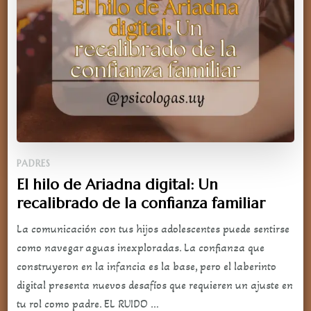
PADRES
El hilo de Ariadna digital: Un
recalibrado de la confianza familiar
La comunicación con tus hijos adolescentes puede sentirse
como navegar aguas inexploradas. La confianza que
construyeron en la infancia es la base, pero el laberinto
digital presenta nuevos desafíos que requieren un ajuste en
tu rol como padre. EL RUIDO …