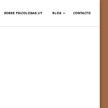
SOBRE PSICOLOGAS.UY
BLOG
CONTACTO