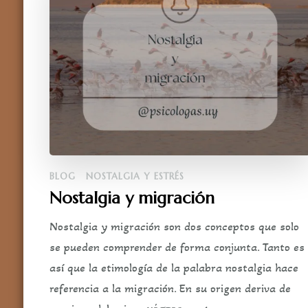
BLOG
NOSTALGIA Y ESTRÉS
Nostalgia y migración
Nostalgia y migración son dos conceptos que solo
se pueden comprender de forma conjunta. Tanto es
así que la etimología de la palabra nostalgia hace
referencia a la migración. En su origen deriva de