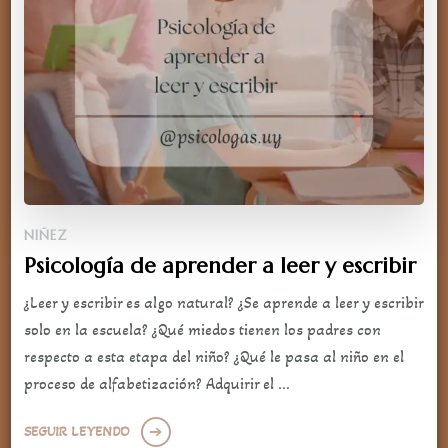
NIÑEZ
Psicología de aprender a leer y escribir
¿Leer y escribir es algo natural? ¿Se aprende a leer y escribir
solo en la escuela? ¿Qué miedos tienen los padres con
respecto a esta etapa del niño? ¿Qué le pasa al niño en el
proceso de alfabetización? Adquirir el …
SEGUIR LEYENDO