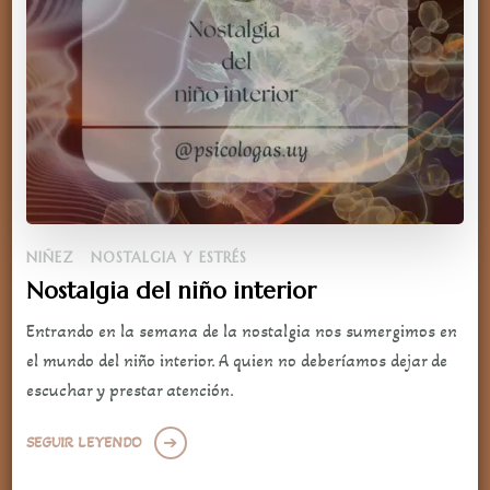
NIÑEZ
NOSTALGIA Y ESTRÉS
Nostalgia del niño interior
Entrando en la semana de la nostalgia nos sumergimos en
el mundo del niño interior. A quien no deberíamos dejar de
escuchar y prestar atención.
SEGUIR LEYENDO