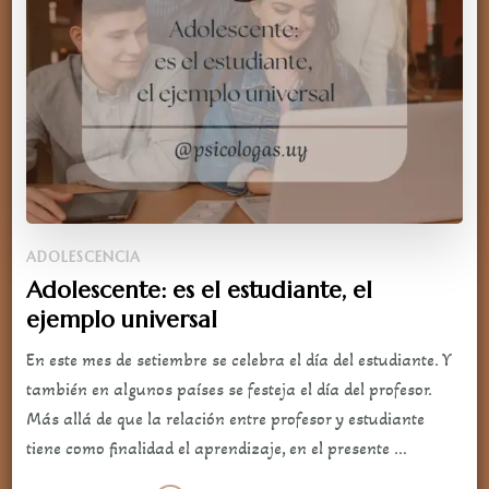
ADOLESCENCIA
Adolescente: es el estudiante, el
ejemplo universal
En este mes de setiembre se celebra el día del estudiante. Y
también en algunos países se festeja el día del profesor.
Más allá de que la relación entre profesor y estudiante
tiene como finalidad el aprendizaje, en el presente …