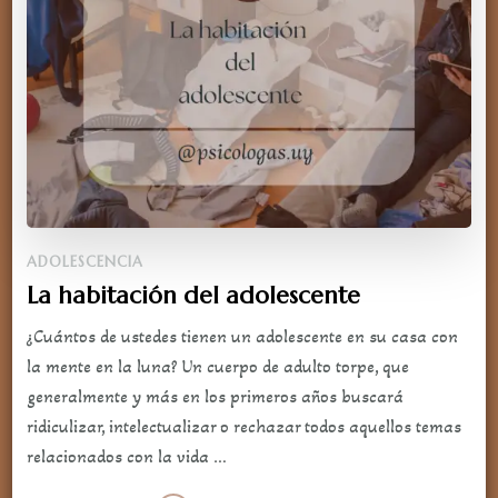
ADOLESCENCIA
La habitación del adolescente
¿Cuántos de ustedes tienen un adolescente en su casa con
la mente en la luna? Un cuerpo de adulto torpe, que
generalmente y más en los primeros años buscará
ridiculizar, intelectualizar o rechazar todos aquellos temas
relacionados con la vida …