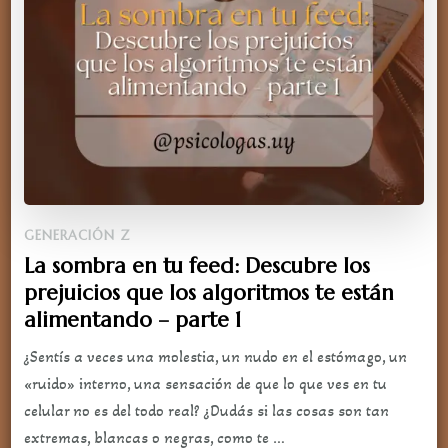
GENERACIÓN Z
La sombra en tu feed: Descubre los
prejuicios que los algoritmos te están
alimentando – parte 1
¿Sentís a veces una molestia, un nudo en el estómago, un
«ruido» interno, una sensación de que lo que ves en tu
celular no es del todo real? ¿Dudás si las cosas son tan
extremas, blancas o negras, como te …