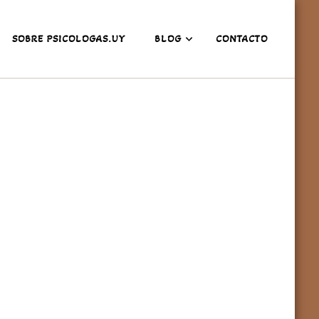
SOBRE PSICOLOGAS.UY
BLOG
CONTACTO