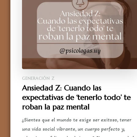
GENERACIÓN Z
Ansiedad Z: Cuando las
expectativas de ‘tenerlo todo’ te
roban la paz mental
¿Sientes que el mundo te exige ser exitoso, tener
una vida social vibrante, un cuerpo perfecto y,