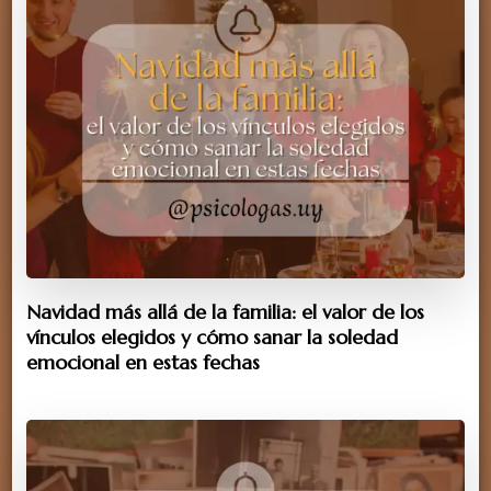
Navidad más allá de la familia: el valor de los
vínculos elegidos y cómo sanar la soledad
emocional en estas fechas