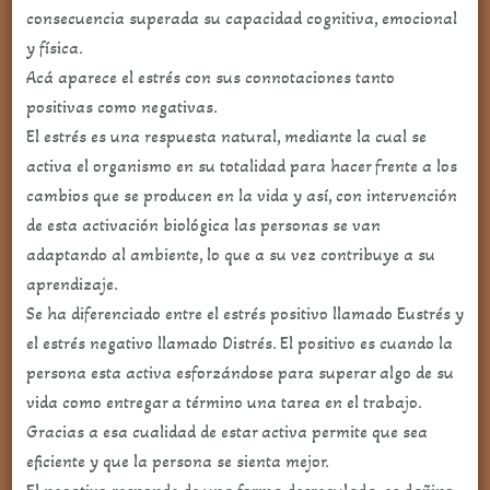
consecuencia superada su capacidad cognitiva, emocional
y física.
Acá aparece el estrés con sus connotaciones tanto
positivas como negativas.
El estrés es una respuesta natural, mediante la cual se
activa el organismo en su totalidad para hacer frente a los
cambios que se producen en la vida y así, con intervención
de esta activación biológica las personas se van
adaptando al ambiente, lo que a su vez contribuye a su
aprendizaje.
Se ha diferenciado entre el estrés positivo llamado Eustrés y
el estrés negativo llamado Distrés. El positivo es cuando la
persona esta activa esforzándose para superar algo de su
vida como entregar a término una tarea en el trabajo.
Gracias a esa cualidad de estar activa permite que sea
eficiente y que la persona se sienta mejor.