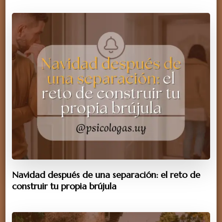
Navidad después de una separación: el reto de
construir tu propia brújula