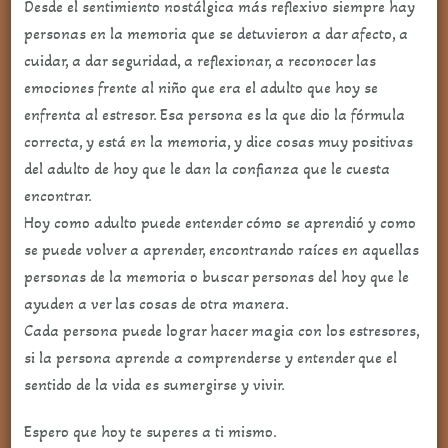
Desde el sentimiento nostálgica más reflexivo siempre hay
personas en la memoria que se detuvieron a dar afecto, a
cuidar, a dar seguridad, a reflexionar, a reconocer las
emociones frente al niño que era el adulto que hoy se
enfrenta al estresor. Esa persona es la que dio la fórmula
correcta, y está en la memoria, y dice cosas muy positivas
del adulto de hoy que le dan la confianza que le cuesta
encontrar.
Hoy como adulto puede entender cómo se aprendió y como
se puede volver a aprender, encontrando raíces en aquellas
personas de la memoria o buscar personas del hoy que le
ayuden a ver las cosas de otra manera.
Cada persona puede lograr hacer magia con los estresores,
si la persona aprende a comprenderse y entender que el
sentido de la vida es sumergirse y vivir.
Espero que hoy te superes a ti mismo.