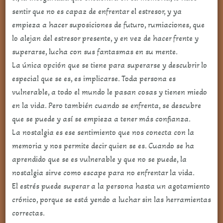
sentir que no es capaz de enfrentar el estresor, y ya
empieza a hacer suposiciones de futuro, rumiaciones, que
lo alejan del estresor presente, y en vez de hacer frente y
superarse, lucha con sus fantasmas en su mente.
La única opción que se tiene para superarse y descubrir lo
especial que se es, es implicarse. Toda persona es
vulnerable, a todo el mundo le pasan cosas y tienen miedo
en la vida. Pero también cuando se enfrenta, se descubre
que se puede y así se empieza a tener más confianza.
La nostalgia es ese sentimiento que nos conecta con la
memoria y nos permite decir quien se es. Cuando se ha
aprendido que se es vulnerable y que no se puede, la
nostalgia sirve como escape para no enfrentar la vida.
El estrés puede superar a la persona hasta un agotamiento
crónico, porque se está yendo a luchar sin las herramientas
correctas.