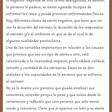
El negativo responde de una forma desregulada, es dañino,
la persona lo padece, se siente agotada incapaz de
enfrentar los retos, y puede provocar enfermedades físicas.
Hay diferentes clases de estrés negativo, que tiene que ver
con la duración del estresor, la duración de las respuestas
al estresor y/o el ambiente en que se da el cual le da
algunas cualidades particulares.
Una de las variables importantes en relación a las causas
que provoca que sea un tipo de estrés u otro, está
relacionado a la intensidad, impacto, profundidad, calidad,
tamaño y cantidad de los estresores. Estas no se dan
aisladas a las capacidades de la persona que se enfrenta
al estresor.
No es lo mismo una persona que pueda analizar sus
emociones, entender porque le pasa y que actúa desde la
consciencia y reflexión que una persona que solo siente
miedo y reacciona. Claro que si aparece un león y se siente