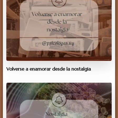
Volverse a enamorar desde la nostalgia