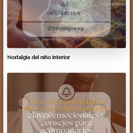
Nostalgia del niño interior