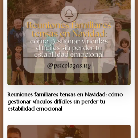
Reuniones familiares tensas en Navidad: cómo
gestionar vínculos difíciles sin perder tu
estabilidad emocional