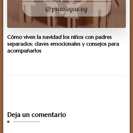
Cómo viven la navidad los niños con padres
separados: claves emocionales y consejos para
acompañarlos
Deja un comentario