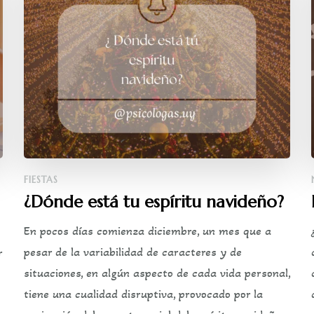
FIESTAS
¿Dónde está tu espíritu navideño?
En pocos días comienza diciembre, un mes que a
pesar de la variabilidad de caracteres y de
r
situaciones, en algún aspecto de cada vida personal,
tiene una cualidad disruptiva, provocado por la