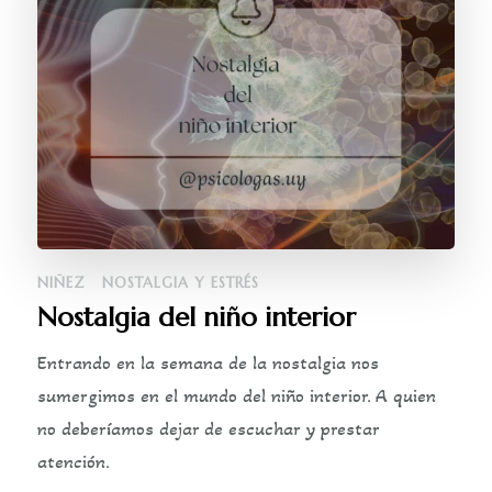
NIÑEZ
NOSTALGIA Y ESTRÉS
Nostalgia del niño interior
Entrando en la semana de la nostalgia nos
sumergimos en el mundo del niño interior. A quien
no deberíamos dejar de escuchar y prestar
atención.