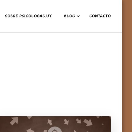
SOBRE PSICOLOGAS.UY
BLOG
CONTACTO