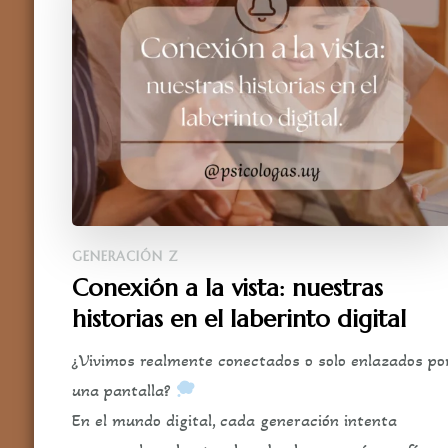
GENERACIÓN Z
Conexión a la vista: nuestras
historias en el laberinto digital
¿Vivimos realmente conectados o solo enlazados po
una pantalla?
En el mundo digital, cada generación intenta