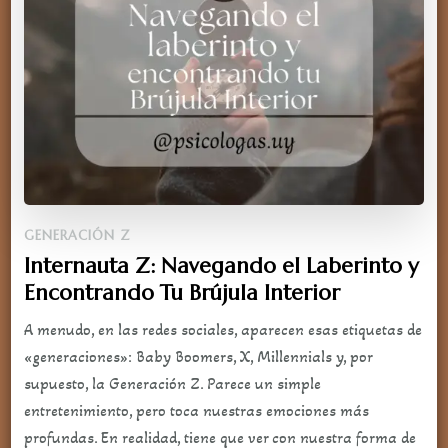
GENERACIÓN Z
Internauta Z: Navegando el Laberinto y
Encontrando Tu Brújula Interior
A menudo, en las redes sociales, aparecen esas etiquetas de
«generaciones»: Baby Boomers, X, Millennials y, por
supuesto, la Generación Z. Parece un simple
entretenimiento, pero toca nuestras emociones más
profundas. En realidad, tiene que ver con nuestra forma de