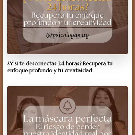
¿Y si te desconectas 24 horas? Recupera tu
enfoque profundo y tu creatividad