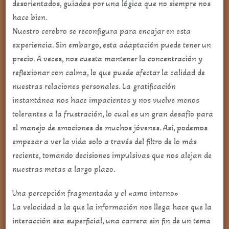
desorientados, guiados por una lógica que no siempre nos
hace bien.
Nuestro cerebro se reconfigura para encajar en esta
experiencia. Sin embargo, esta adaptación puede tener un
precio. A veces, nos cuesta mantener la concentración y
reflexionar con calma, lo que puede afectar la calidad de
nuestras relaciones personales. La gratificación
instantánea nos hace impacientes y nos vuelve menos
tolerantes a la frustración, lo cual es un gran desafío para
el manejo de emociones de muchos jóvenes. Así, podemos
empezar a ver la vida solo a través del filtro de lo más
reciente, tomando decisiones impulsivas que nos alejan de
nuestras metas a largo plazo.
Una percepción fragmentada y el «amo interno»
La velocidad a la que la información nos llega hace que la
interacción sea superficial, una carrera sin fin de un tema