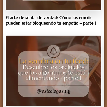
El arte de sentir de verdad: Cómo los emojis
pueden estar bloqueando tu empatía – parte 1