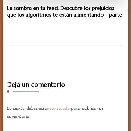
La sombra en tu feed: Descubre los prejuicios
que los algoritmos te están alimentando – parte
1
Deja un comentario
Lo siento, debes estar
conectado
para publicar un
comentario.