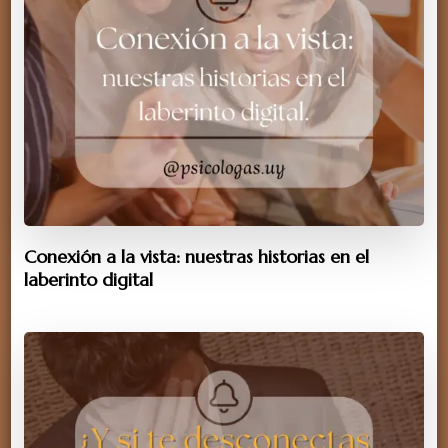
Conexión a la vista: nuestras historias en el
laberinto digital