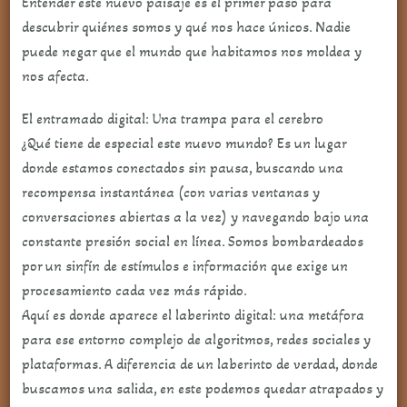
Entender este nuevo paisaje es el primer paso para
descubrir quiénes somos y qué nos hace únicos. Nadie
puede negar que el mundo que habitamos nos moldea y
nos afecta.
El entramado digital: Una trampa para el cerebro
¿Qué tiene de especial este nuevo mundo? Es un lugar
donde estamos conectados sin pausa, buscando una
recompensa instantánea (con varias ventanas y
conversaciones abiertas a la vez) y navegando bajo una
constante presión social en línea. Somos bombardeados
por un sinfín de estímulos e información que exige un
procesamiento cada vez más rápido.
Aquí es donde aparece el laberinto digital: una metáfora
para ese entorno complejo de algoritmos, redes sociales y
plataformas. A diferencia de un laberinto de verdad, donde
buscamos una salida, en este podemos quedar atrapados y