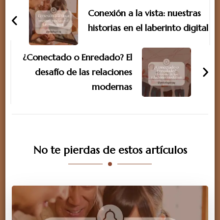
de
Conexión a la vista: nuestras
entradas
historias en el laberinto digital
¿Conectado o Enredado? El
desafío de las relaciones
modernas
No te pierdas de estos artículos