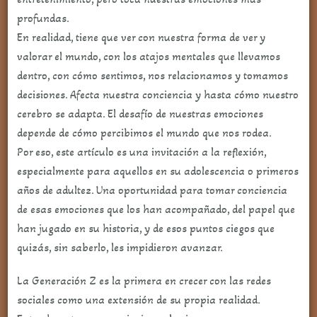
y
profundas.
Encontrando
En realidad, tiene que ver con nuestra forma de ver y
Tu
valorar el mundo, con los atajos mentales que llevamos
Brújula
dentro, con cómo sentimos, nos relacionamos y tomamos
Interior
decisiones. Afecta nuestra conciencia y hasta cómo nuestro
cerebro se adapta. El desafío de nuestras emociones
depende de cómo percibimos el mundo que nos rodea.
Por eso, este artículo es una invitación a la reflexión,
especialmente para aquellos en su adolescencia o primeros
años de adultez. Una oportunidad para tomar conciencia
de esas emociones que los han acompañado, del papel que
han jugado en su historia, y de esos puntos ciegos que
quizás, sin saberlo, les impidieron avanzar.
La Generación Z es la primera en crecer con las redes
sociales como una extensión de su propia realidad.