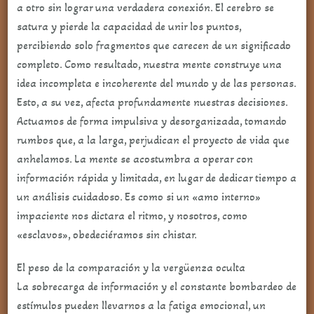
a otro sin lograr una verdadera conexión. El cerebro se
satura y pierde la capacidad de unir los puntos,
percibiendo solo fragmentos que carecen de un significado
completo. Como resultado, nuestra mente construye una
idea incompleta e incoherente del mundo y de las personas.
Esto, a su vez, afecta profundamente nuestras decisiones.
Actuamos de forma impulsiva y desorganizada, tomando
rumbos que, a la larga, perjudican el proyecto de vida que
anhelamos. La mente se acostumbra a operar con
información rápida y limitada, en lugar de dedicar tiempo a
un análisis cuidadoso. Es como si un «amo interno»
impaciente nos dictara el ritmo, y nosotros, como
«esclavos», obedeciéramos sin chistar.
El peso de la comparación y la vergüenza oculta
La sobrecarga de información y el constante bombardeo de
estímulos pueden llevarnos a la fatiga emocional, un