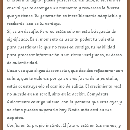
crucial que te detengas un momento y recuerdes la fuerza
que ya tienes. Tu generación es increíblemente adaptable y
resiliente. Esa es tu ventaja.
Sí, es un desafío. Pero no estás solo en esta búsqueda de
significado. Es el momento de usar tu poder: tu valentía
para cuestionar lo que no resuena contigo, tu habilidad
para procesar información a un ritmo vertiginoso, tu deseo
de autenticidad.
Cada vez que eliges desconectar, que decides reflexionar con
calma, que te valoras por quien eres fuera de la pantalla,
estás construyendo el camino de salida. El crecimiento real
no sucede en un scroll, sino en la acción. Compárate
únicamente contigo mismo, con la persona que eras ayer, y
ve cómo puedes superarla hoy. Nadie más está en tus
zapatos.
Confía en tu propio instinto. El futuro está en tus manos, y