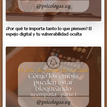
¿Por qué te importa tanto lo que piensen? El
espejo digital y tu vulnerabilidad oculta