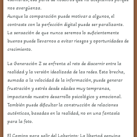
nos avergüenza.
Aunque la comparación puede motivar a algunos, el
contraste con la perfección digital puede ser paralizante.
La sensación de que nunca seremos lo suficientemente
buenos puede llevarnos a evitar riesgos y oportunidades de
crecimiento.
La Generación Z se enfrenta al reto de discernir entre la
realidad y la versión idealizada de las redes. Esta brecha,
sumada a la velocidad de la información, puede generar
frustración y estrés desde edades muy tempranas,
impactando nuestro desarrollo psicológico y emocional.
También puede dificultar la construcción de relaciones
auténticas, basadas en la realidad, no en una fantasía
para la foto.
El Camino para salir del Laberinto: La libertad genuina