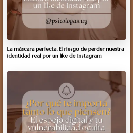
La máscara perfecta. El riesgo de perder nuestra
identidad real por un like de Instagram