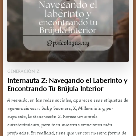
GENERACIÓN Z
Internauta Z: Navegando el Laberinto y
Encontrando Tu Brújula Interior
A menudo, en las redes sociales, aparecen esas etiquetas de
«generaciones»: Baby Boomers, X, Millennials y, por
supuesto, la Generación Z. Parece un simple
entretenimiento, pero toca nuestras emociones más
profundas. En realidad, tiene que ver con nuestra forma de