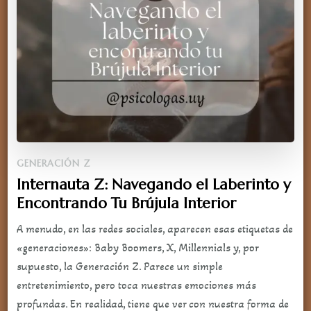
GENERACIÓN Z
Internauta Z: Navegando el Laberinto y
Encontrando Tu Brújula Interior
A menudo, en las redes sociales, aparecen esas etiquetas de
«generaciones»: Baby Boomers, X, Millennials y, por
supuesto, la Generación Z. Parece un simple
entretenimiento, pero toca nuestras emociones más
profundas. En realidad, tiene que ver con nuestra forma de