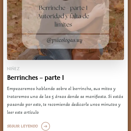
NIÑEZ
Berrinches – parte 1
Empezaremos hablando sobre el berrinche, sus mitos y
trataremos una de las 5 áreas donde se manifiesta. Si estás
pasando por esto, te recomiendo dedicarle unos minutos y
leer este artículo
SEGUIR LEYENDO