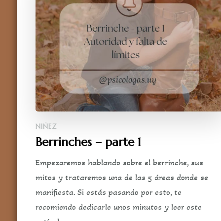
NIÑEZ
Berrinches – parte 1
Empezaremos hablando sobre el berrinche, sus
mitos y trataremos una de las 5 áreas donde se
manifiesta. Si estás pasando por esto, te
recomiendo dedicarle unos minutos y leer este