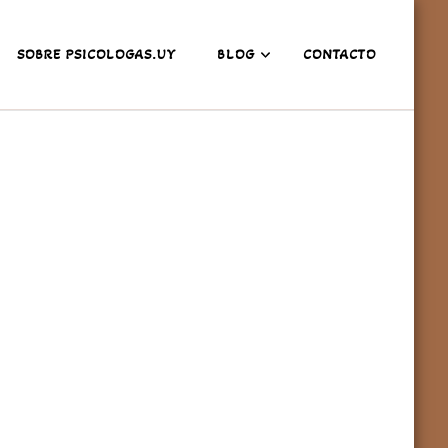
SOBRE PSICOLOGAS.UY
BLOG
CONTACTO