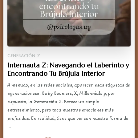
GENERACIÓN Z
Internauta Z: Navegando el Laberinto y
Encontrando Tu Brújula Interior
A menudo, en las redes sociales, aparecen esas etiquetas de
«generaciones»: Baby Boomers, X, Millennials y, por
supuesto, la Generación Z. Parece un simple
entretenimiento, pero toca nuestras emociones más
profundas. En realidad, tiene que ver con nuestra forma de
…