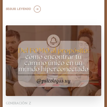
SEGUIR LEYENDO
GENERACIÓN Z