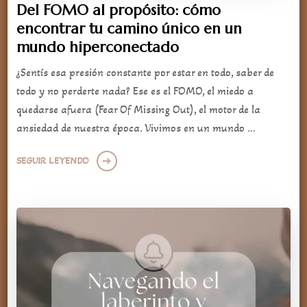
Del FOMO al propósito: cómo
encontrar tu camino único en un
mundo hiperconectado
¿Sentís esa presión constante por estar en todo, saber de
todo y no perderte nada? Ese es el FOMO, el miedo a
quedarse afuera (Fear Of Missing Out), el motor de la
ansiedad de nuestra época. Vivimos en un mundo …
SEGUIR LEYENDO