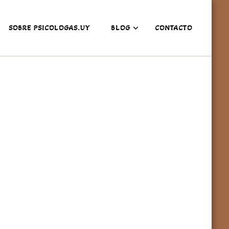
SOBRE PSICOLOGAS.UY
BLOG
CONTACTO