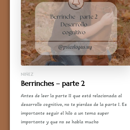
NIÑEZ
Berrinches – parte 2
Antes de leer la parte II que está relacionada al
desarrollo cognitivo, no te pierdas de la parte I. Es
importante seguir el hilo a un tema super
importante y que no se habla mucho