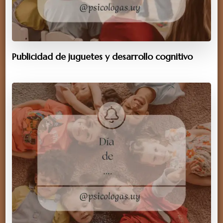
Publicidad de juguetes y desarrollo cognitivo