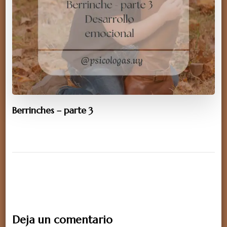
Berrinches – parte 3
Deja un comentario