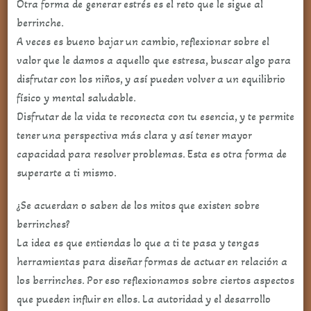
Otra forma de generar estrés es el reto que le sigue al
berrinche.
A veces es bueno bajar un cambio, reflexionar sobre el
valor que le damos a aquello que estresa, buscar algo para
disfrutar con los niños, y así pueden volver a un equilibrio
físico y mental saludable.
Disfrutar de la vida te reconecta con tu esencia, y te permite
tener una perspectiva más clara y así tener mayor
capacidad para resolver problemas. Esta es otra forma de
superarte a ti mismo.
¿Se acuerdan o saben de los mitos que existen sobre
berrinches?
La idea es que entiendas lo que a ti te pasa y tengas
herramientas para diseñar formas de actuar en relación a
los berrinches. Por eso reflexionamos sobre ciertos aspectos
que pueden influir en ellos. La autoridad y el desarrollo