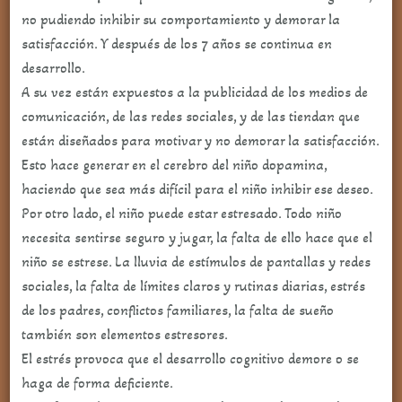
no pudiendo inhibir su comportamiento y demorar la
satisfacción. Y después de los 7 años se continua en
desarrollo.
A su vez están expuestos a la publicidad de los medios de
comunicación, de las redes sociales, y de las tiendan que
están diseñados para motivar y no demorar la satisfacción.
Esto hace generar en el cerebro del niño dopamina,
haciendo que sea más difícil para el niño inhibir ese deseo.
Por otro lado, el niño puede estar estresado. Todo niño
necesita sentirse seguro y jugar, la falta de ello hace que el
niño se estrese. La lluvia de estímulos de pantallas y redes
sociales, la falta de límites claros y rutinas diarias, estrés
de los padres, conflictos familiares, la falta de sueño
también son elementos estresores.
El estrés provoca que el desarrollo cognitivo demore o se
haga de forma deficiente.