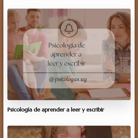
Psicología de aprender a leer y escribir