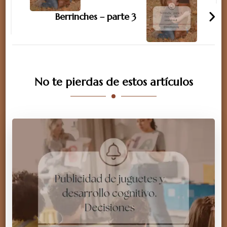
entradas
Berrinches – parte 3
No te pierdas de estos artículos