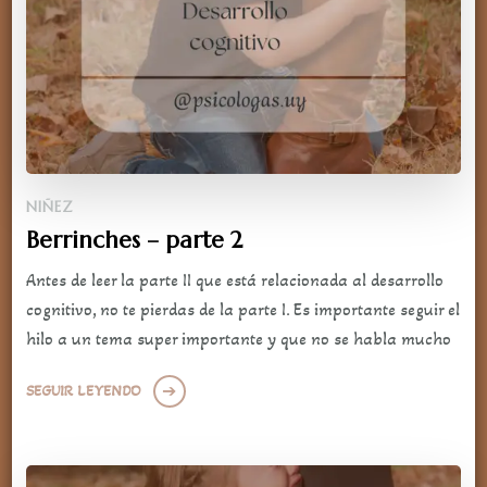
NIÑEZ
Berrinches – parte 2
Antes de leer la parte II que está relacionada al desarrollo
cognitivo, no te pierdas de la parte I. Es importante seguir el
hilo a un tema super importante y que no se habla mucho
SEGUIR LEYENDO