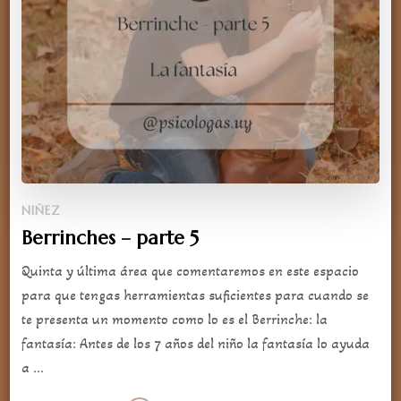
NIÑEZ
Berrinches – parte 5
Quinta y última área que comentaremos en este espacio
para que tengas herramientas suficientes para cuando se
te presenta un momento como lo es el Berrinche: la
fantasía: Antes de los 7 años del niño la fantasía lo ayuda
a …