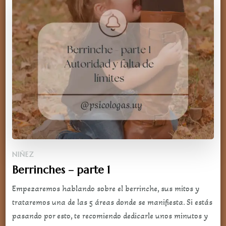
NIÑEZ
Berrinches – parte 1
Empezaremos hablando sobre el berrinche, sus mitos y
trataremos una de las 5 áreas donde se manifiesta. Si estás
pasando por esto, te recomiendo dedicarle unos minutos y