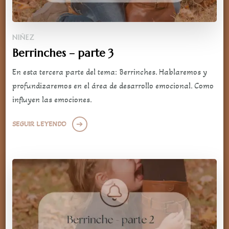
NIÑEZ
Berrinches – parte 3
En esta tercera parte del tema: Berrinches. Hablaremos y
profundizaremos en el área de desarrollo emocional. Como
influyen las emociones.
SEGUIR LEYENDO