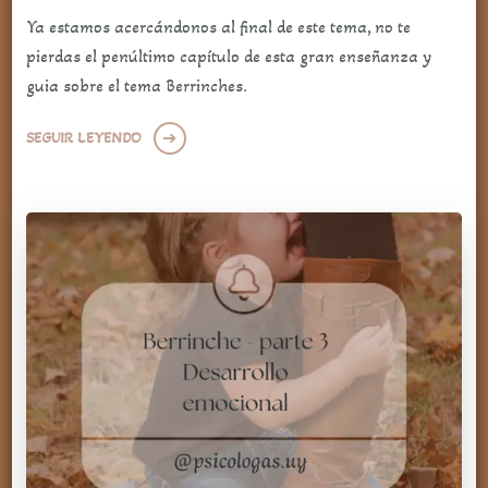
Ya estamos acercándonos al final de este tema, no te
pierdas el penúltimo capítulo de esta gran enseñanza y
guia sobre el tema Berrinches.
SEGUIR LEYENDO